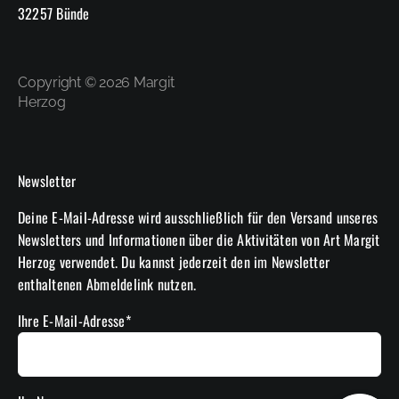
32257 Bünde
Copyright © 2026 Margit
Herzog
Newsletter
Deine E-Mail-Adresse wird ausschließlich für den Versand unseres
Newsletters und Informationen über die Aktivitäten von Art Margit
Herzog verwendet. Du kannst jederzeit den im Newsletter
enthaltenen Abmeldelink nutzen.
Ihre E-Mail-Adresse*