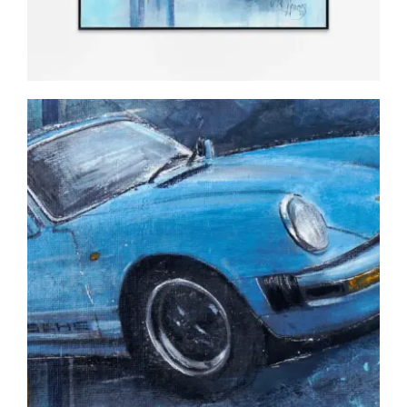
KONTAKT