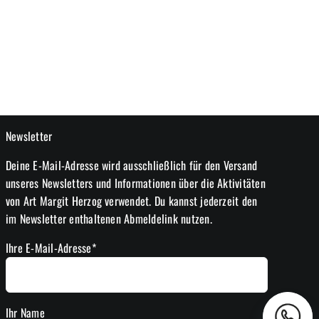
Newsletter
Deine E-Mail-Adresse wird ausschließlich für den Versand
unseres Newsletters und Informationen über die Aktivitäten
von Art Margit Herzog verwendet. Du kannst jederzeit den
im Newsletter enthaltenen Abmeldelink nutzen.
Ihre E-Mail-Adresse*
Ihr Name