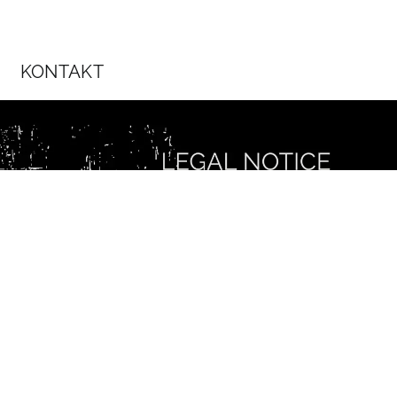
KONTAKT