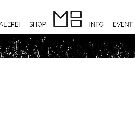
ALEREI
SHOP
INFO
EVENT