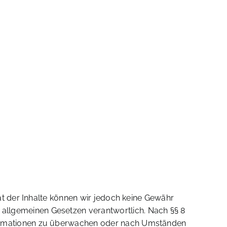
ität der Inhalte können wir jedoch keine Gewähr
n allgemeinen Gesetzen verantwortlich. Nach §§ 8
Informationen zu überwachen oder nach Umständen