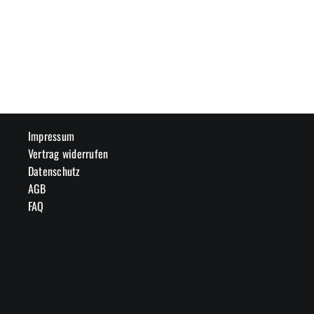
Impressum
Vertrag widerrufen
Datenschutz
AGB
FAQ