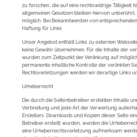
zu forschen, die auf eine rechtswidrige Tätigkei
allgemeinen Gesetzen bleiben hiervon unberührt. 
möglich. Bei Bekanntwerden von entsprechenden 
Haftung für Links
Unser Angebot enthält Links zu externen Webseiten
keine Gewähr übernehmen. Für die Inhalte der verli
wurden zum Zeitpunkt der Verlinkung auf mögliche
permanente inhaltliche Kontrolle der verlinkten 
Rechtsverletzungen werden wir derartige Links 
Urheberrecht
Die durch die Seitenbetreiber erstellten Inhalte 
Verbreitung und jede Art der Verwertung außerha
Erstellers. Downloads und Kopien dieser Seite sin
Betreiber erstellt wurden, werden die Urheberrech
eine Urheberrechtsverletzung aufmerksam werden