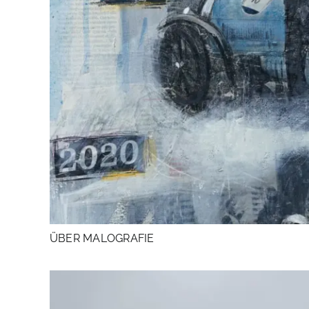
ÜBER MALOGRAFIE