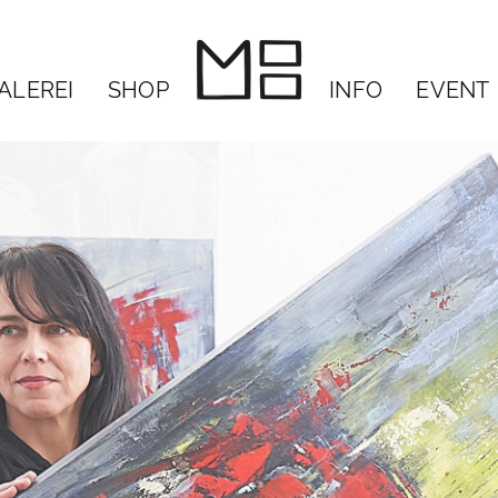
ALEREI
SHOP
INFO
EVENT