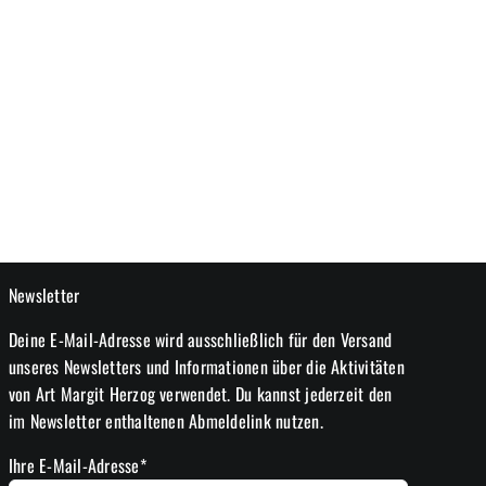
Newsletter
Deine E-Mail-Adresse wird ausschließlich für den Versand
unseres Newsletters und Informationen über die Aktivitäten
von Art Margit Herzog verwendet. Du kannst jederzeit den
im Newsletter enthaltenen Abmeldelink nutzen.
Ihre E-Mail-Adresse*