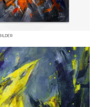
BILDER