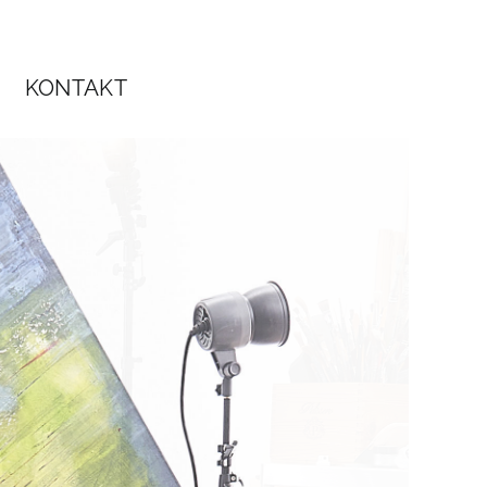
KONTAKT