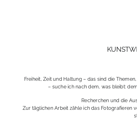
KUNSTWE
Freiheit, Zeit und Haltung – das sind die Themen
– suche ich nach dem, was bleibt: dem 
Recherchen und die Aus
Zur täglichen Arbeit zähle ich das Fotografieren v
s