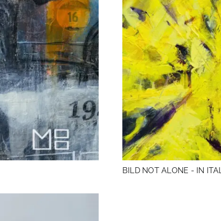
BILD NOT ALONE - IN ITA