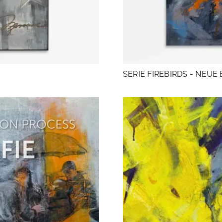
SERIE FIREBIRDS - NEUE 