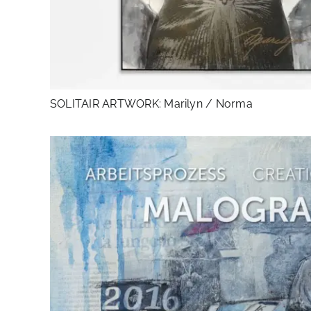
SOLITAIR ARTWORK: Marilyn / Norma