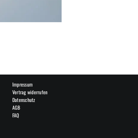
Impressum
Vertrag widerrufen
Datenschutz
AGB
FAQ