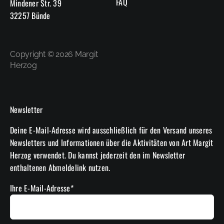
FAQ
Mindener Str. 39
32257 Bünde
Copyright © 2026 Margit
Herzog
Newsletter
Deine E-Mail-Adresse wird ausschließlich für den Versand unseres
Newsletters und Informationen über die Aktivitäten von Art Margit
Herzog verwendet. Du kannst jederzeit den im Newsletter
enthaltenen Abmeldelink nutzen.
Ihre E-Mail-Adresse*