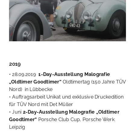
2019
• 28.09.2019
1-Day-Ausstellung Malografie
„Oldtimer Goodtimer“
Oldtimertag (150 Jahre TÜV
Nord) in Lübbecke
• Auftragsarbeit Unikat und exklusive Druckedition
für TÜV Nord mit Det Müller
• Juni
2-Day-Ausstellung Malografie „Oldtimer
Goodtimer“
Porsche Club Cup, Porsche Werk
Leipzig