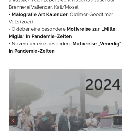
Brennerei Vallendar, Kail/Mosel
•
Malografie Art Kalender
, Oldimer-Goodtimer
Vol.1 (2021)
• Oktober eine besondere
Motivreise zur
„Mille
Miglia“ in Pandemie-Zeiten
• November eine besondere
Motivreise „Venedig“
in Pandemie-Zeiten