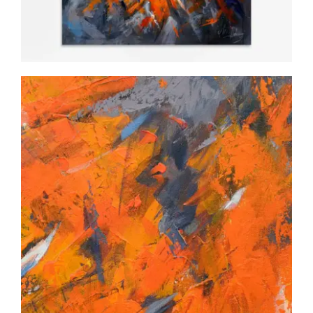
KONTAKT