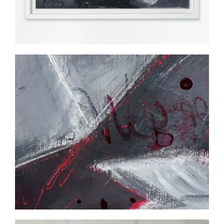
KONTAKT