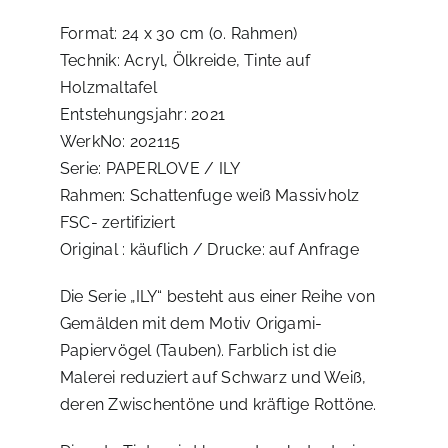
Format: 24 x 30 cm (o. Rahmen)
Technik: Acryl, Ölkreide, Tinte auf
Holzmaltafel
Entstehungsjahr: 2021
WerkNo: 202115
Serie: PAPERLOVE / ILY
Rahmen: Schattenfuge weiß Massivholz
FSC- zertifiziert
Original : käuflich / Drucke: auf Anfrage
Die Serie „ILY“ besteht aus einer Reihe von
Gemälden mit dem Motiv Origami-
Papiervögel (Tauben). Farblich ist die
Malerei reduziert auf Schwarz und Weiß,
deren Zwischentöne und kräftige Rottöne.