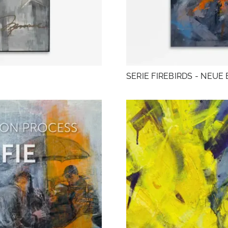
SERIE FIREBIRDS - NEUE 