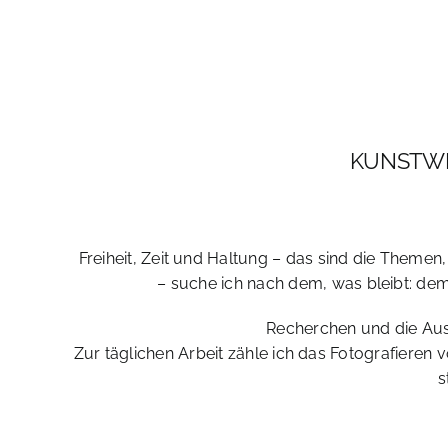
KUNSTWE
Freiheit, Zeit und Haltung – das sind die Themen
– suche ich nach dem, was bleibt: dem 
Recherchen und die Aus
Zur täglichen Arbeit zähle ich das Fotografieren v
s