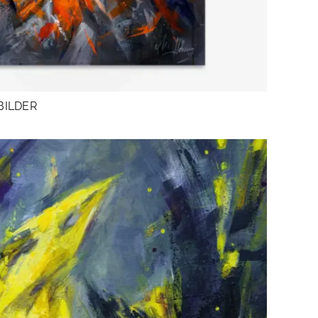
BILDER