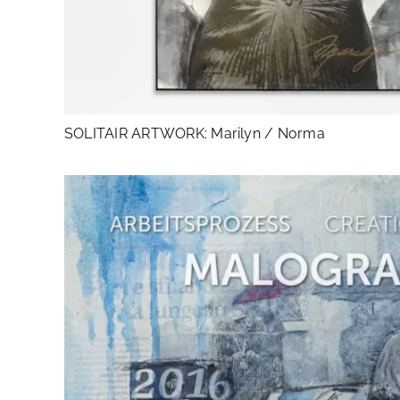
SOLITAIR ARTWORK: Marilyn / Norma