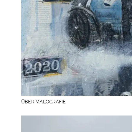
ÜBER MALOGRAFIE