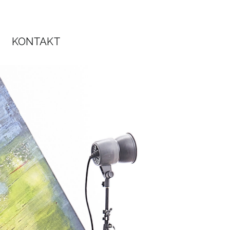
KONTAKT