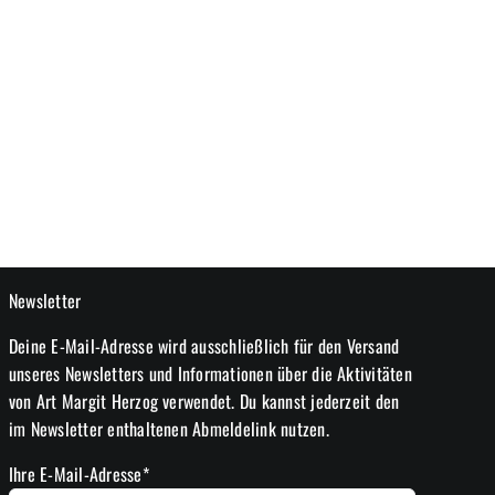
Newsletter
Deine E-Mail-Adresse wird ausschließlich für den Versand
unseres Newsletters und Informationen über die Aktivitäten
von Art Margit Herzog verwendet. Du kannst jederzeit den
im Newsletter enthaltenen Abmeldelink nutzen.
Ihre E-Mail-Adresse*