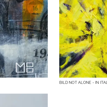
BILD NOT ALONE - IN ITA