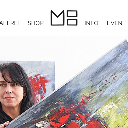
ALEREI
SHOP
INFO
EVENT