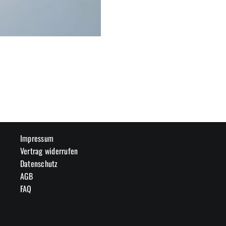
Impressum
Vertrag widerrufen
Datenschutz
AGB
FAQ