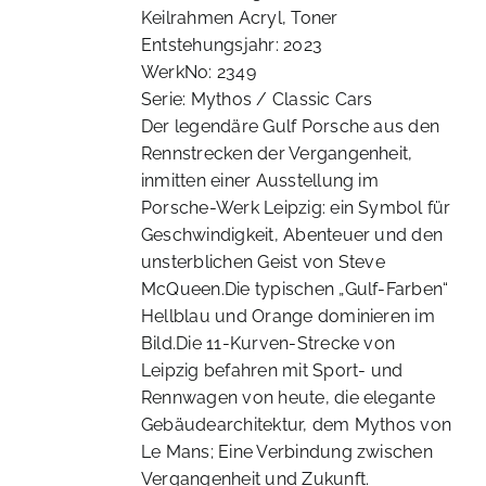
Keilrahmen Acryl, Toner
Entstehungsjahr: 2023
WerkNo: 2349
Serie: Mythos / Classic Cars
Der legendäre Gulf Porsche aus den
Rennstrecken der Vergangenheit,
inmitten einer Ausstellung im
Porsche-Werk Leipzig: ein Symbol für
Geschwindigkeit, Abenteuer und den
unsterblichen Geist von Steve
McQueen.Die typischen „Gulf-Farben“
Hellblau und Orange dominieren im
Bild.Die 11-Kurven-Strecke von
Leipzig befahren mit Sport- und
Rennwagen von heute, die elegante
Gebäudearchitektur, dem Mythos von
Le Mans; Eine Verbindung zwischen
Vergangenheit und Zukunft.