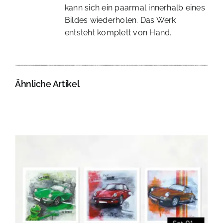
kann sich ein paarmal innerhalb eines
Bildes wiederholen. Das Werk
entsteht komplett von Hand.
Ähnliche Artikel