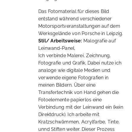
Das Fotomaterial für dieses Bild
entstand während verschiedener
Motorsportveranstaltungen auf dem
Werksgelände von Porsche in Leipzig.
Stil/ Arbeitsweise:
Malografie auf
Leinwand-Panel.
Ich verbinde Malerei, Zeichnung,
Fotografie und Grafik. Dabei nutze ich
analoge wie digitale Medien und
verwende eigene Fotografien in
meinen Bildern. Über eine
Transfertechnik von Hand gehen die
Fotoelemente papierlos eine
Verbindung mit der Leinwand ein (kein
Direktdruck). Ich arbeite mit
Kratzschwämmen, Acrylfarbe, Tinte,
unnd Stiften weiter. Dieser Prozess