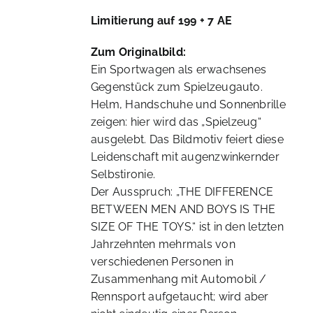
Limitierung auf 199 + 7 AE
Zum Originalbild:
Ein Sportwagen als erwachsenes
Gegenstück zum Spielzeugauto.
Helm, Handschuhe und Sonnenbrille
zeigen: hier wird das „Spielzeug“
ausgelebt. Das Bildmotiv feiert diese
Leidenschaft mit augenzwinkernder
Selbstironie.
Der Ausspruch: „THE DIFFERENCE
BETWEEN MEN AND BOYS IS THE
SIZE OF THE TOYS.“ ist in den letzten
Jahrzehnten mehrmals von
verschiedenen Personen in
Zusammenhang mit Automobil /
Rennsport aufgetaucht; wird aber