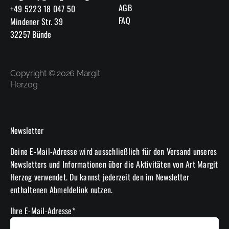
AGB
+49 5223 18 047 50
FAQ
Mindener Str. 39
32257 Bünde
Copyright © 2026 Margit
Herzog
Newsletter
Deine E-Mail-Adresse wird ausschließlich für den Versand unseres
Newsletters und Informationen über die Aktivitäten von Art Margit
Herzog verwendet. Du kannst jederzeit den im Newsletter
enthaltenen Abmeldelink nutzen.
Ihre E-Mail-Adresse*