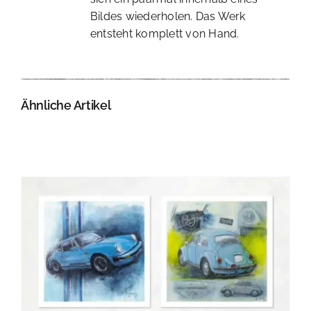
Bildes wiederholen. Das Werk
entsteht komplett von Hand.
Ähnliche Artikel