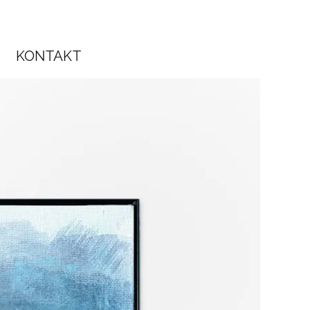
KONTAKT