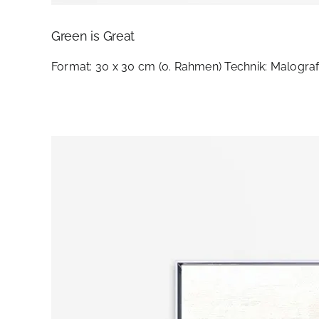
Green is Great
Format: 30 x 30 cm (o. Rahmen) Technik: Malografie 