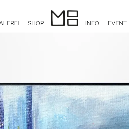
ALEREI
SHOP
INFO
EVENT