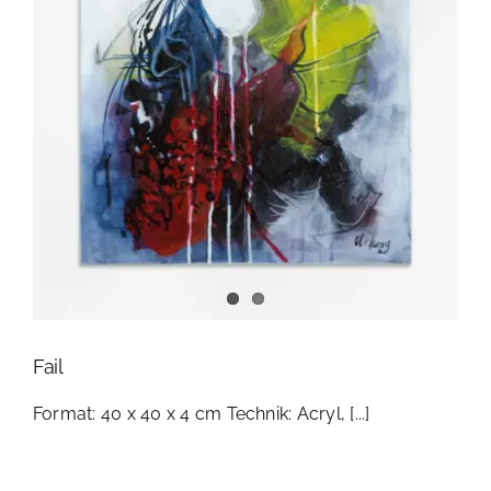
Fail
Format: 40 x 40 x 4 cm Technik: Acryl, [...]