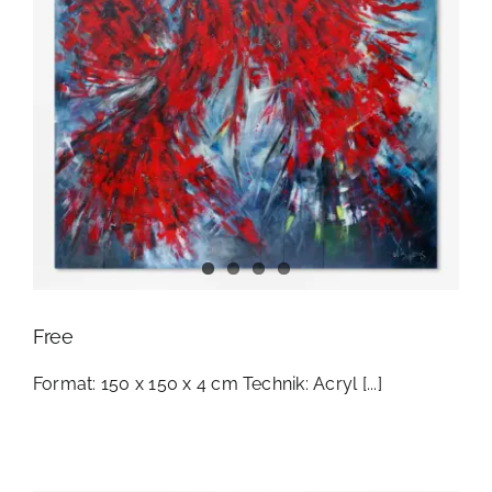
Free
Format: 150 x 150 x 4 cm Technik: Acryl [...]