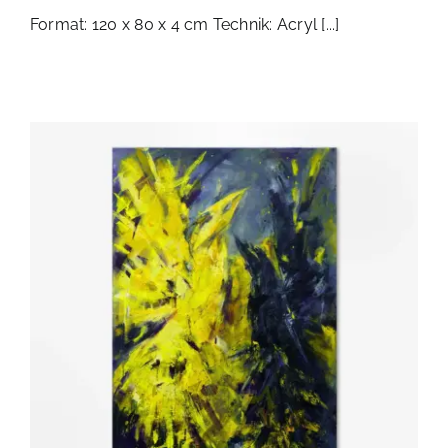
Format: 120 x 80 x 4 cm Technik: Acryl [...]