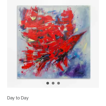
Day to Day