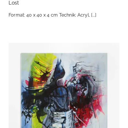
Lost
Format: 40 x 40 x 4 cm Technik: Acryl, [...]