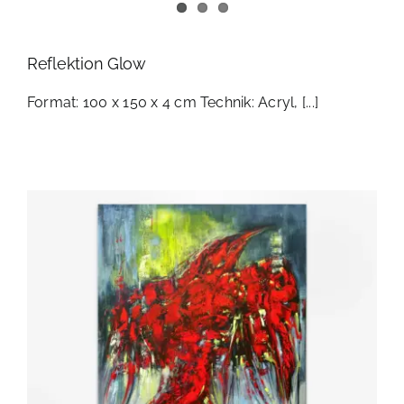
Reflektion Glow
Format: 100 x 150 x 4 cm Technik: Acryl, [...]