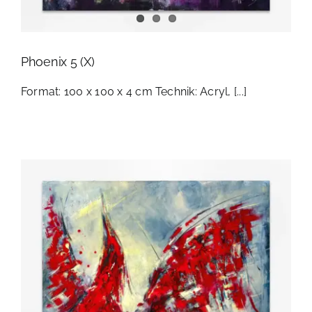
Phoenix 5 (X)
Format: 100 x 100 x 4 cm Technik: Acryl, [...]