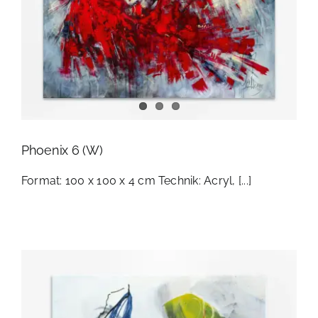
Phoenix 6 (W)
Format: 100 x 100 x 4 cm Technik: Acryl, [...]