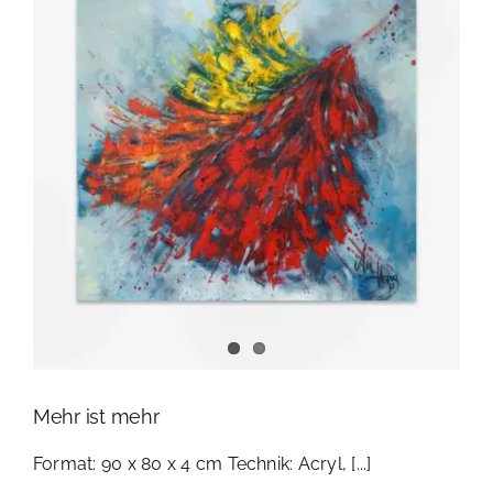
Mehr ist mehr
Format: 90 x 80 x 4 cm Technik: Acryl, [...]