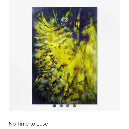
No Time to Lose