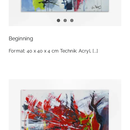
Beginning
Format: 40 x 40 x 4 cm Technik: Acryl, [...]