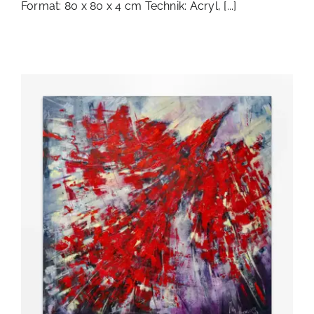
Format: 80 x 80 x 4 cm Technik: Acryl, [...]