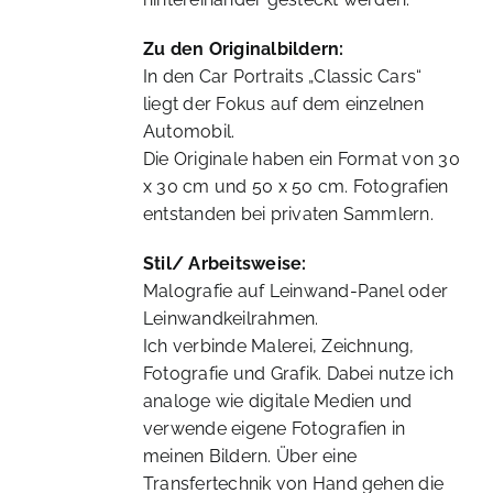
Zu den Originalbildern:
In den Car Portraits „Classic Cars“
liegt der Fokus auf dem einzelnen
Automobil.
Die Originale haben ein Format von 30
x 30 cm und 50 x 50 cm. Fotografien
entstanden bei privaten Sammlern.
Stil/ Arbeitsweise:
Malografie auf Leinwand-Panel oder
Leinwandkeilrahmen.
Ich verbinde Malerei, Zeichnung,
Fotografie und Grafik. Dabei nutze ich
analoge wie digitale Medien und
verwende eigene Fotografien in
meinen Bildern. Über eine
Transfertechnik von Hand gehen die