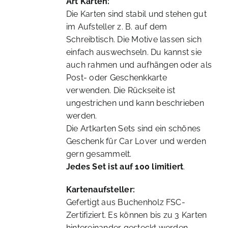
Art Karten:
Die Karten sind stabil und stehen gut
im Aufsteller z. B. auf dem
Schreibtisch. Die Motive lassen sich
einfach auswechseln. Du kannst sie
auch rahmen und aufhängen oder als
Post- oder Geschenkkarte
verwenden. Die Rückseite ist
ungestrichen und kann beschrieben
werden.
Die Artkarten Sets sind ein schönes
Geschenk für Car Lover und werden
gern gesammelt.
Jedes Set ist auf 100 limitiert
.
Kartenaufsteller:
Gefertigt aus Buchenholz FSC-
Zertifiziert. Es können bis zu 3 Karten
hintereinander gesteckt werden.