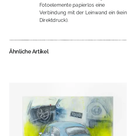
Fotoelemente papierlos eine
Verbindung mit der Leinwand ein (kein
Direktdruck).
Ähnliche Artikel